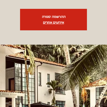
ההרשמה סגורה
אירועים אחרים