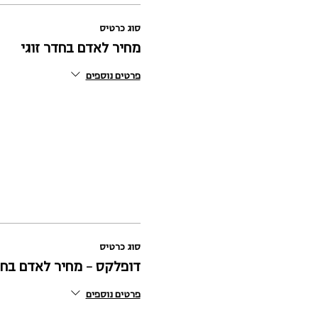
סוג כרטיס
מחיר לאדם בחדר זוגי
פרטים נוספים
סוג כרטיס
דופלקס - מחיר לאדם בחד
פרטים נוספים