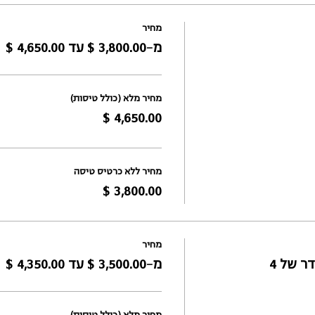
מחיר
מ-‏3,800.00 ‏$ עד ‏4,650.00 ‏$
מחיר מלא (כולל טיסות)
מחיר ללא כרטיס טיסה
מחיר
ר של 4
מ-‏3,500.00 ‏$ עד ‏4,350.00 ‏$