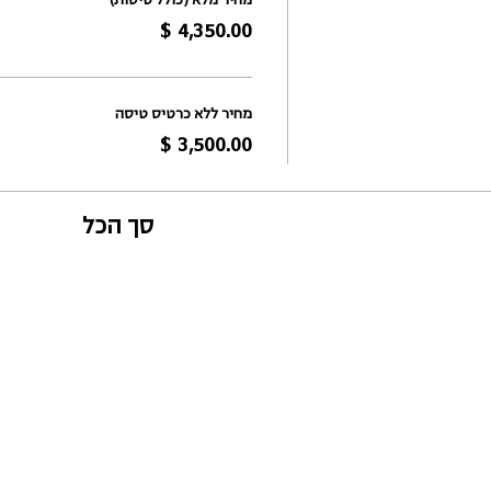
מחיר מלא (כולל טיסות)
מחיר ללא כרטיס טיסה
סך הכל