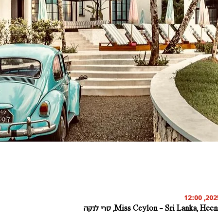
Miss Ceylon - Sri Lanka, , סרי לנקה